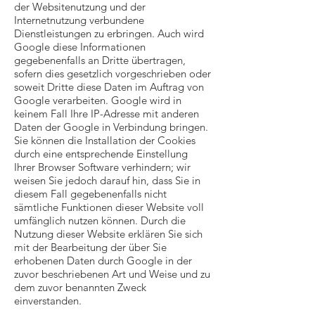
der Websitenutzung und der
Internetnutzung verbundene
Dienstleistungen zu erbringen. Auch wird
Google diese Informationen
gegebenenfalls an Dritte übertragen,
sofern dies gesetzlich vorgeschrieben oder
soweit Dritte diese Daten im Auftrag von
Google verarbeiten. Google wird in
keinem Fall Ihre IP-Adresse mit anderen
Daten der Google in Verbindung bringen.
Sie können die Installation der Cookies
durch eine entsprechende Einstellung
Ihrer Browser Software verhindern; wir
weisen Sie jedoch darauf hin, dass Sie in
diesem Fall gegebenenfalls nicht
sämtliche Funktionen dieser Website voll
umfänglich nutzen können. Durch die
Nutzung dieser Website erklären Sie sich
mit der Bearbeitung der über Sie
erhobenen Daten durch Google in der
zuvor beschriebenen Art und Weise und zu
dem zuvor benannten Zweck
einverstanden.