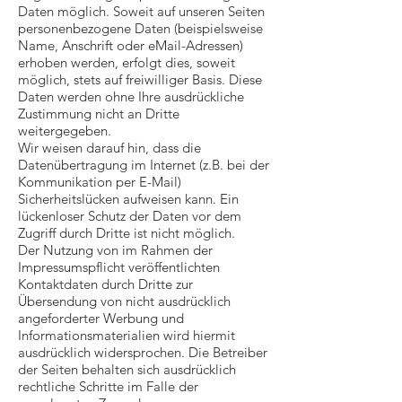
Daten möglich. Soweit auf unseren Seiten
personenbezogene Daten (beispielsweise
Name, Anschrift oder eMail-Adressen)
erhoben werden, erfolgt dies, soweit
möglich, stets auf freiwilliger Basis. Diese
Daten werden ohne Ihre ausdrückliche
Zustimmung nicht an Dritte
weitergegeben.
Wir weisen darauf hin, dass die
Datenübertragung im Internet (z.B. bei der
Kommunikation per E-Mail)
Sicherheitslücken aufweisen kann. Ein
lückenloser Schutz der Daten vor dem
Zugriff durch Dritte ist nicht möglich.
Der Nutzung von im Rahmen der
Impressumspflicht veröffentlichten
Kontaktdaten durch Dritte zur
Übersendung von nicht ausdrücklich
angeforderter Werbung und
Informationsmaterialien wird hiermit
ausdrücklich widersprochen. Die Betreiber
der Seiten behalten sich ausdrücklich
rechtliche Schritte im Falle der