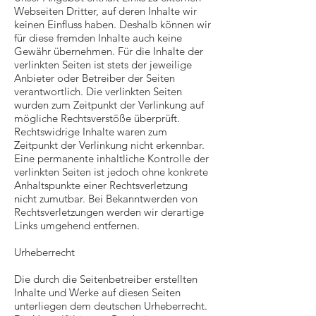
Webseiten Dritter, auf deren Inhalte wir
keinen Einfluss haben. Deshalb können wir
für diese fremden Inhalte auch keine
Gewähr übernehmen. Für die Inhalte der
verlinkten Seiten ist stets der jeweilige
Anbieter oder Betreiber der Seiten
verantwortlich. Die verlinkten Seiten
wurden zum Zeitpunkt der Verlinkung auf
mögliche Rechtsverstöße überprüft.
Rechtswidrige Inhalte waren zum
Zeitpunkt der Verlinkung nicht erkennbar.
Eine permanente inhaltliche Kontrolle der
verlinkten Seiten ist jedoch ohne konkrete
Anhaltspunkte einer Rechtsverletzung
nicht zumutbar. Bei Bekanntwerden von
Rechtsverletzungen werden wir derartige
Links umgehend entfernen.
Urheberrecht
Die durch die Seitenbetreiber erstellten
Inhalte und Werke auf diesen Seiten
unterliegen dem deutschen Urheberrecht.