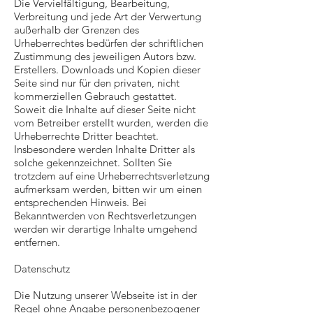
Die Vervielfältigung, Bearbeitung,
Verbreitung und jede Art der Verwertung
außerhalb der Grenzen des
Urheberrechtes bedürfen der schriftlichen
Zustimmung des jeweiligen Autors bzw.
Erstellers. Downloads und Kopien dieser
Seite sind nur für den privaten, nicht
kommerziellen Gebrauch gestattet.
Soweit die Inhalte auf dieser Seite nicht
vom Betreiber erstellt wurden, werden die
Urheberrechte Dritter beachtet.
Insbesondere werden Inhalte Dritter als
solche gekennzeichnet. Sollten Sie
trotzdem auf eine Urheberrechtsverletzung
aufmerksam werden, bitten wir um einen
entsprechenden Hinweis. Bei
Bekanntwerden von Rechtsverletzungen
werden wir derartige Inhalte umgehend
entfernen.
Datenschutz
Die Nutzung unserer Webseite ist in der
Regel ohne Angabe personenbezogener