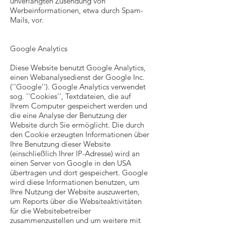
unverlangten Zusendung von
Werbeinformationen, etwa durch Spam-
Mails, vor.
Google Analytics
Diese Website benutzt Google Analytics,
einen Webanalysedienst der Google Inc.
(''Google''). Google Analytics verwendet
sog. ''Cookies'', Textdateien, die auf
Ihrem Computer gespeichert werden und
die eine Analyse der Benutzung der
Website durch Sie ermöglicht. Die durch
den Cookie erzeugten Informationen über
Ihre Benutzung dieser Website
(einschließlich Ihrer IP-Adresse) wird an
einen Server von Google in den USA
übertragen und dort gespeichert. Google
wird diese Informationen benutzen, um
Ihre Nutzung der Website auszuwerten,
um Reports über die Websiteaktivitäten
für die Websitebetreiber
zusammenzustellen und um weitere mit