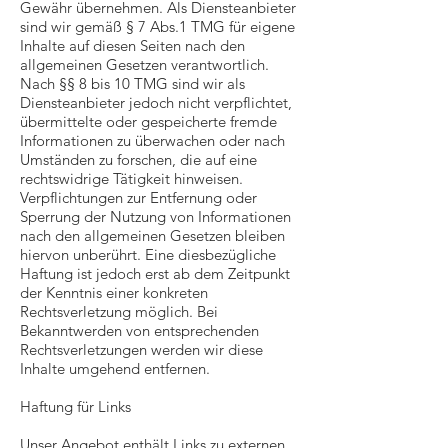
Gewähr übernehmen. Als Diensteanbieter
sind wir gemäß § 7 Abs.1 TMG für eigene
Inhalte auf diesen Seiten nach den
allgemeinen Gesetzen verantwortlich.
Nach §§ 8 bis 10 TMG sind wir als
Diensteanbieter jedoch nicht verpflichtet,
übermittelte oder gespeicherte fremde
Informationen zu überwachen oder nach
Umständen zu forschen, die auf eine
rechtswidrige Tätigkeit hinweisen.
Verpflichtungen zur Entfernung oder
Sperrung der Nutzung von Informationen
nach den allgemeinen Gesetzen bleiben
hiervon unberührt. Eine diesbezügliche
Haftung ist jedoch erst ab dem Zeitpunkt
der Kenntnis einer konkreten
Rechtsverletzung möglich. Bei
Bekanntwerden von entsprechenden
Rechtsverletzungen werden wir diese
Inhalte umgehend entfernen.
Haftung für Links
Unser Angebot enthält Links zu externen