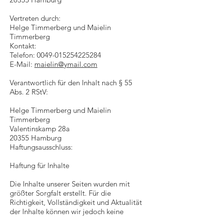
Vertreten durch:
Helge Timmerberg und Maielin
Timmerberg
Kontakt:
Telefon: 0049-015254225284
E-Mail:
maielin@ymail.com
Verantwortlich für den Inhalt nach § 55
Abs. 2 RStV:
Helge Timmerberg und Maielin
Timmerberg
Valentinskamp 28a
20355 Hamburg
Haftungsausschluss:
Haftung für Inhalte
Die Inhalte unserer Seiten wurden mit
größter Sorgfalt erstellt. Für die
Richtigkeit, Vollständigkeit und Aktualität
der Inhalte können wir jedoch keine