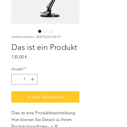
Artikelnummer: 284215376135191
Das ist ein Produkt
Preis
130,00 €
Anzahl
*
In den Warenkorb
Dies ist eine Produktbeschreibung. 
Hier können Sie Details zu Ihrem 
Produkt hinzufügen - z. B. 